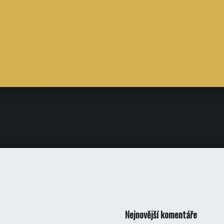
Nejnovější komentáře