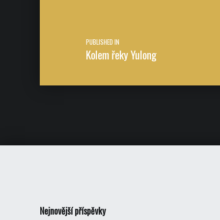
PUBLISHED IN
Kolem řeky Yulong
Nejnovější příspěvky