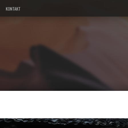
KONTAKT
cestou