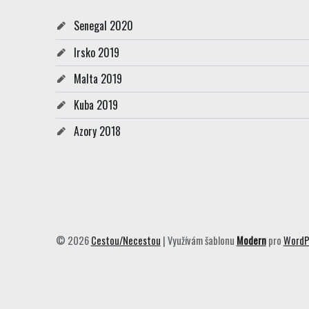
Senegal 2020
Irsko 2019
Malta 2019
Kuba 2019
Azory 2018
© 2026
Cestou/Necestou
|
Využívám šablonu
Modern
pro
WordP