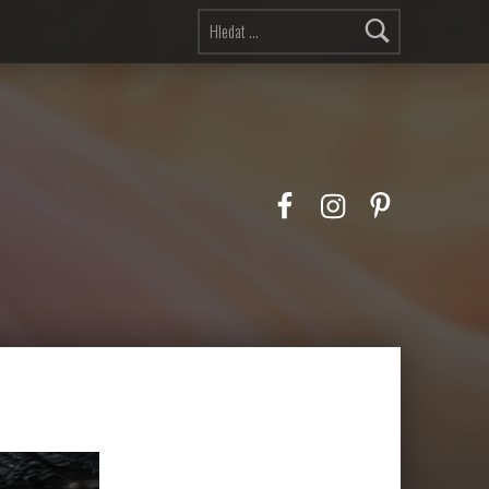
Vyhledávání
Facebook
Instagram
Pinterest