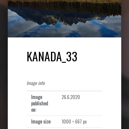
KANADA_33
Image info
Image
26.6.2020
published
on:
Image size:
1000 × 667 px