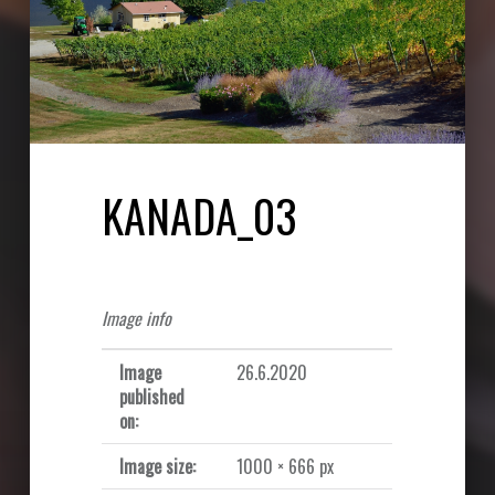
KANADA_03
Image info
Image
26.6.2020
published
on:
Image size:
1000 × 666 px