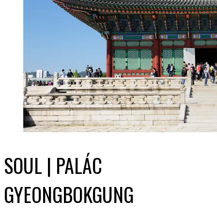
SOUL | PALÁC
GYEONGBOKGUNG